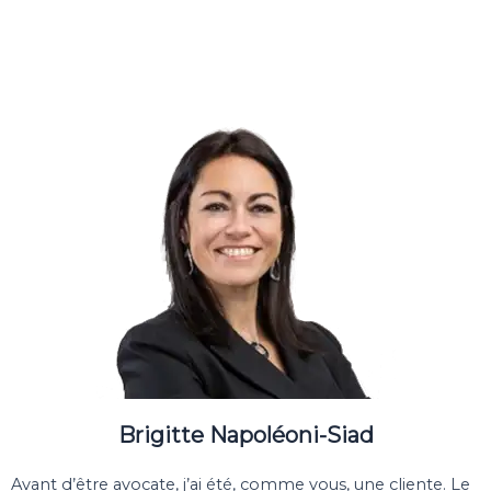
Brigitte Napoléoni-Siad
Avant d’être avocate, j’ai été, comme vous, une cliente. Le