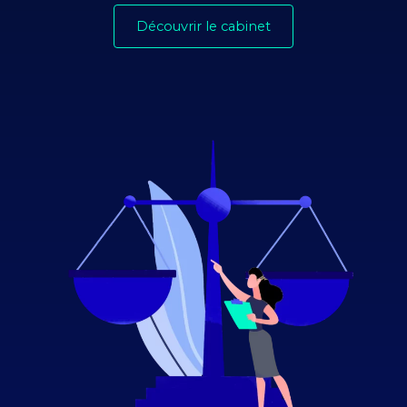
Découvrir le cabinet