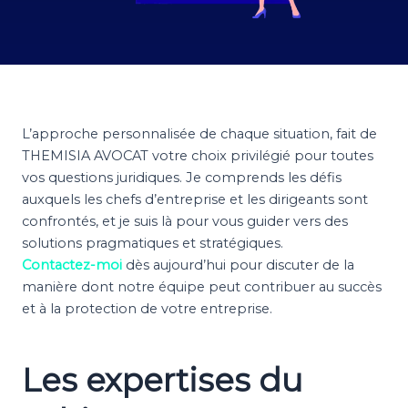
L’approche personnalisée de chaque situation, fait de
THEMISIA AVOCAT votre choix privilégié pour toutes
vos questions juridiques. Je comprends les défis
auxquels les chefs d’entreprise et les dirigeants sont
confrontés, et je suis là pour vous guider vers des
solutions pragmatiques et stratégiques.
Contactez-moi
dès aujourd’hui pour discuter de la
manière dont notre équipe peut contribuer au succès
et à la protection de votre entreprise.
Les expertises du