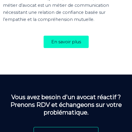
métier d’avocat est un métier de communication
nécessitant une relation de confiance basée sur
l’empathie et la compréhension mutuelle.
En savoir plus
Vous avez besoin d'un avocat réactif ?
Prenons RDV et échangeons sur votre
problématique.