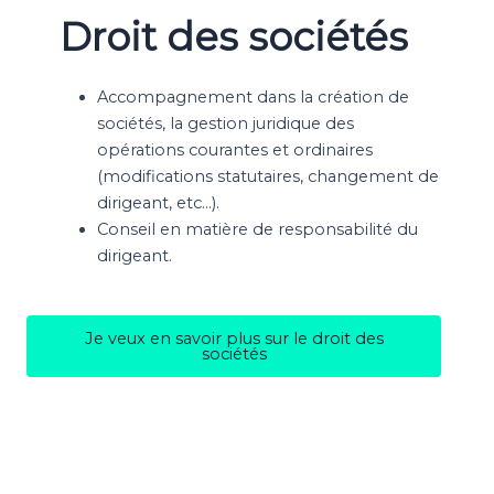
Droit des sociétés
Accompagnement dans la création de
sociétés, la gestion juridique des
opérations courantes et ordinaires
(modifications statutaires, changement de
dirigeant, etc…).
Conseil en matière de responsabilité du
dirigeant.
Je veux en savoir plus sur le droit des
sociétés