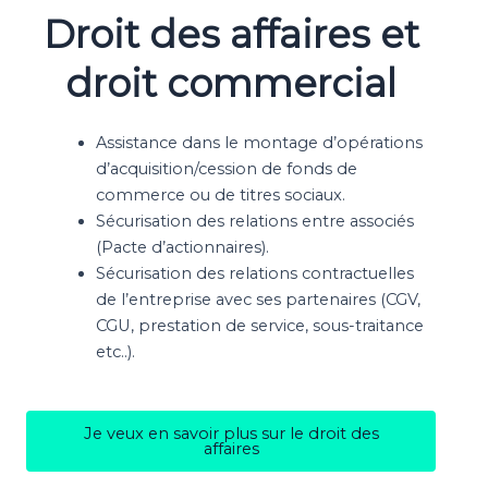
Droit des affaires et
droit commercial
Assistance dans le montage d’opérations
d’acquisition/cession de fonds de
commerce ou de titres sociaux.
Sécurisation des relations entre associés
(Pacte d’actionnaires).
Sécurisation des relations contractuelles
de l’entreprise avec ses partenaires (CGV,
CGU, prestation de service, sous-traitance
etc..).
Je veux en savoir plus sur le droit des
affaires